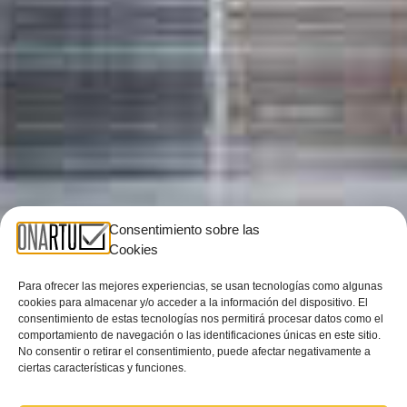
Consentimiento sobre las
Cookies
Para ofrecer las mejores experiencias, se usan tecnologías como algunas
cookies para almacenar y/o acceder a la información del dispositivo. El
consentimiento de estas tecnologías nos permitirá procesar datos como el
comportamiento de navegación o las identificaciones únicas en este sitio.
No consentir o retirar el consentimiento, puede afectar negativamente a
ciertas características y funciones.