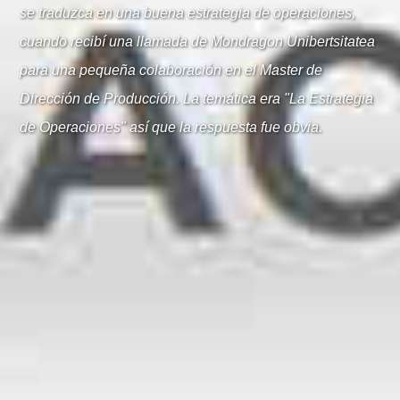
se traduzca en una buena estrategia de operaciones,
cuando recibí una llamada de Mondragon Unibertsitatea
para una pequeña colaboración en el Master de
Dirección de Producción. La temática era "La Estrategia
de Operaciones" así que la respuesta fue obvia.