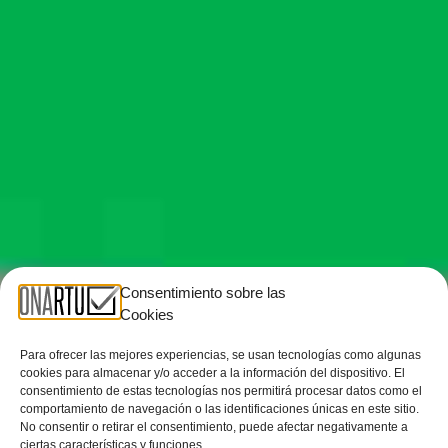
Consentimiento sobre las
Cookies
Para ofrecer las mejores experiencias, se usan tecnologías como algunas
cookies para almacenar y/o acceder a la información del dispositivo. El
consentimiento de estas tecnologías nos permitirá procesar datos como el
comportamiento de navegación o las identificaciones únicas en este sitio.
No consentir o retirar el consentimiento, puede afectar negativamente a
ciertas características y funciones.