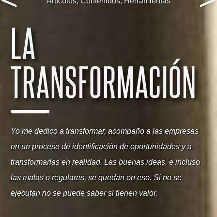
Artículos
,
Contenidos
,
Herramientas
LA
TRANSFORMACIÓN
Yo me dedico a transformar, acompaño a las empresas
en un proceso de identificación de oportunidades y a
transformarlas en realidad. Las buenas ideas, e incluso
las malas o regulares, se quedan en eso. Si no se
ejecutan no se puede saber si tienen valor.