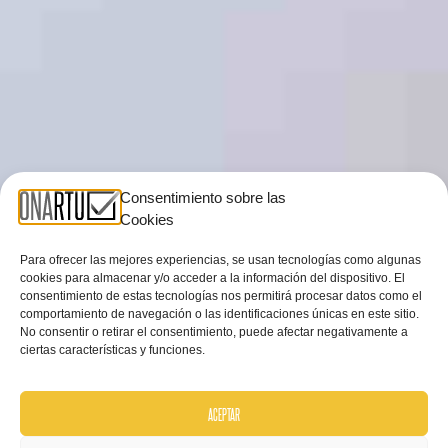
Consentimiento sobre las
Cookies
Para ofrecer las mejores experiencias, se usan tecnologías como algunas
cookies para almacenar y/o acceder a la información del dispositivo. El
consentimiento de estas tecnologías nos permitirá procesar datos como el
comportamiento de navegación o las identificaciones únicas en este sitio.
No consentir o retirar el consentimiento, puede afectar negativamente a
ciertas características y funciones.
ACEPTAR